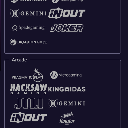
Arcade