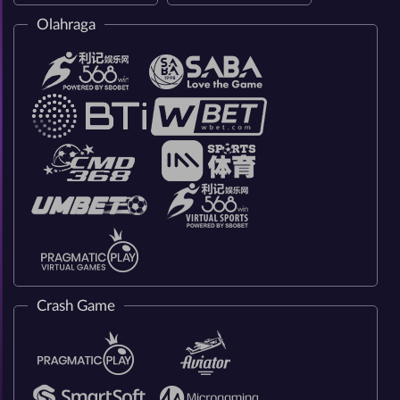
Olahraga
Crash Game