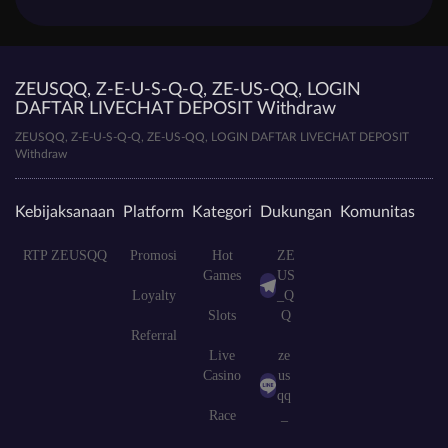
ZEUSQQ, Z-E-U-S-Q-Q, ZE-US-QQ, LOGIN
DAFTAR LIVECHAT DEPOSIT Withdraw
ZEUSQQ, Z-E-U-S-Q-Q, ZE-US-QQ, LOGIN DAFTAR LIVECHAT DEPOSIT
Withdraw
Kebijaksanaan
Platform
Kategori
Dukungan
Komunitas
RTP ZEUSQQ
Promosi
Hot
ZE
Games
US
Loyalty
_Q
Slots
Q
Referral
Live
ze
Casino
us
qq
Race
_