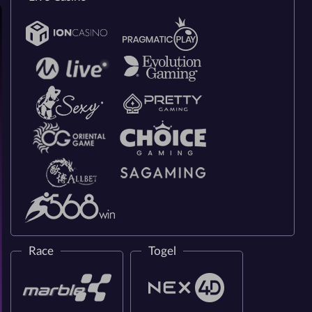
Race
Togel