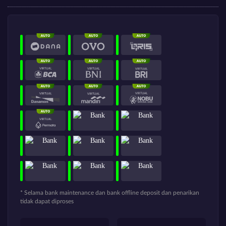
* Selama bank maintenance dan bank offline deposit dan penarikan
tidak dapat diproses