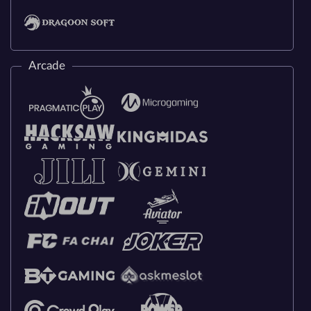
Arcade