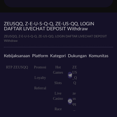
ZEUSQQ, Z-E-U-S-Q-Q, ZE-US-QQ, LOGIN
DAFTAR LIVECHAT DEPOSIT Withdraw
ZEUSQQ, Z-E-U-S-Q-Q, ZE-US-QQ, LOGIN DAFTAR LIVECHAT DEPOSIT
Withdraw
Kebijaksanaan
Platform
Kategori
Dukungan
Komunitas
RTP ZEUSQQ
Promosi
Hot
ZE
Games
US
Loyalty
_Q
Slots
Q
Referral
Live
ze
Casino
us
qq
Race
_