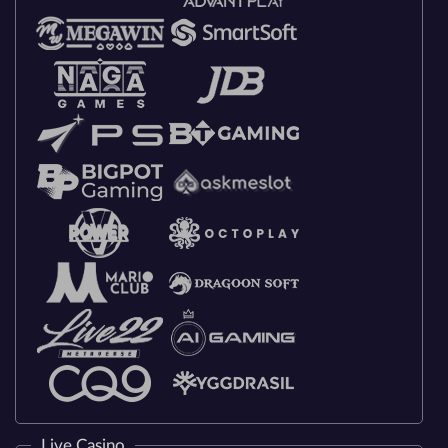
Live Casino