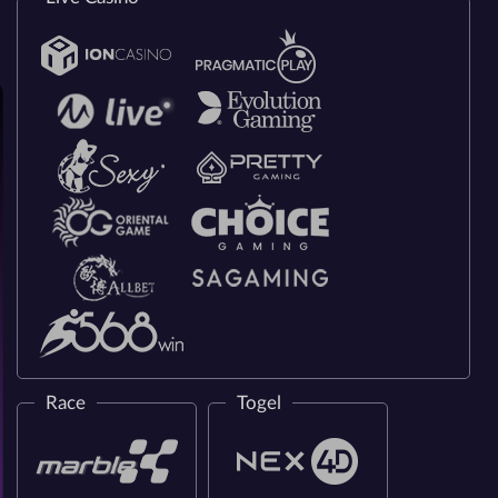
Race
Togel