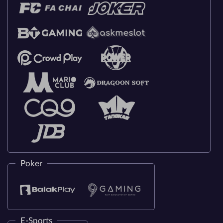
Poker
E-Sports