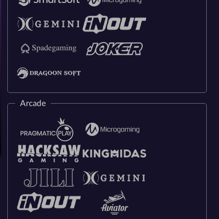
Arcade