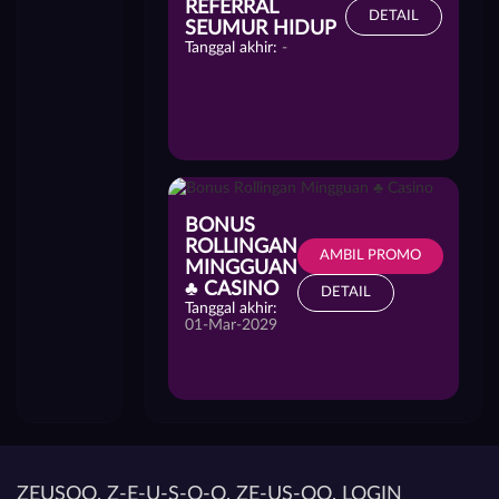
REFERRAL
DETAIL
SEUMUR HIDUP
Tanggal akhir:
-
BONUS
ROLLINGAN
AMBIL PROMO
MINGGUAN
♣ CASINO
DETAIL
Tanggal akhir:
01-Mar-2029
ZEUSQQ, Z-E-U-S-Q-Q, ZE-US-QQ, LOGIN