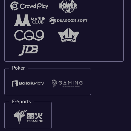
Poker
E-Sports