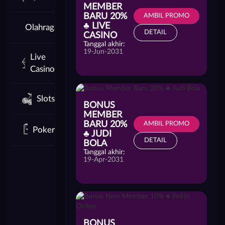
MEMBER
BARU 20%
AMBIL PROMO
♣ LIVE
Olahraga
DETAIL
CASINO
Tanggal akhir:
19-Jun-2031
Live
Casino
Slots
BONUS
MEMBER
BARU 20%
AMBIL PROMO
Poker
♣ JUDI
DETAIL
BOLA
Tanggal akhir:
19-Apr-2031
BONUS