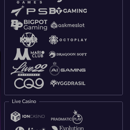
Live Casino