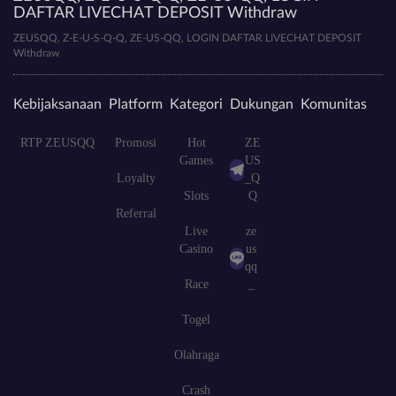
DAFTAR LIVECHAT DEPOSIT Withdraw
ZEUSQQ, Z-E-U-S-Q-Q, ZE-US-QQ, LOGIN DAFTAR LIVECHAT DEPOSIT
Withdraw
Kebijaksanaan
Platform
Kategori
Dukungan
Komunitas
RTP ZEUSQQ
Promosi
Hot
ZE
Games
US
Loyalty
_Q
Slots
Q
Referral
Live
ze
Casino
us
qq
Race
_
Togel
Olahraga
Crash