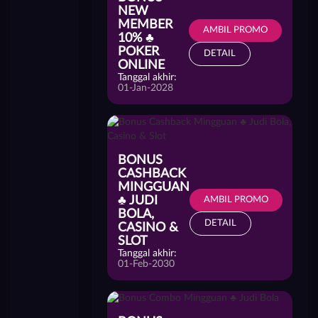
NEW
MEMBER
AMBIL PROMO
10% ♣
POKER
DETAIL
ONLINE
Tanggal akhir:
01-Jan-2028
BONUS
CASHBACK
MINGGUAN
♣ JUDI
AMBIL PROMO
BOLA,
DETAIL
CASINO &
SLOT
Tanggal akhir:
01-Feb-2030