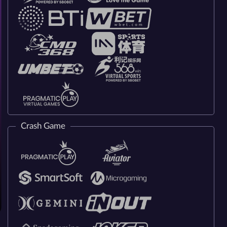
Crash Game