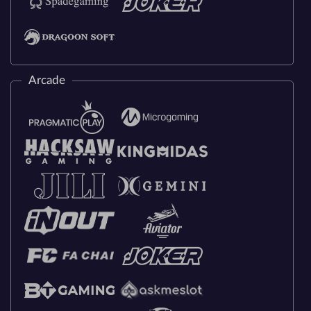
Arcade