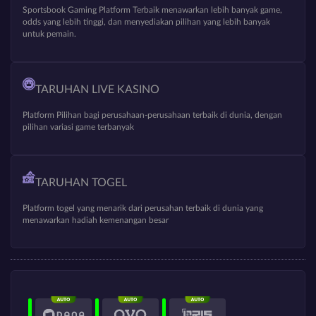
Sportsbook Gaming Platform Terbaik menawarkan lebih banyak game,
odds yang lebih tinggi, dan menyediakan pilihan yang lebih banyak
untuk pemain.
TARUHAN LIVE KASINO
Platform Pilihan bagi perusahaan-perusahaan terbaik di dunia, dengan
pilihan variasi game terbanyak
TARUHAN TOGEL
Platform togel yang menarik dari perusahan terbaik di dunia yang
menawarkan hadiah kemenangan besar