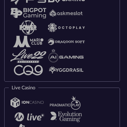
Live Casino