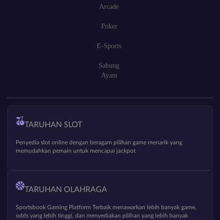
Arcade
Poker
E-Sports
Sabung
Ayam
TARUHAN SLOT
Penyedia slot online dengan beragam pilihan game menarik yang
memudahkan pemain untuk mencapai jackpot
TARUHAN OLAHRAGA
Sportsbook Gaming Platform Terbaik menawarkan lebih banyak game,
odds yang lebih tinggi, dan menyediakan pilihan yang lebih banyak