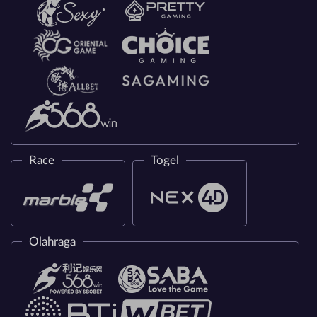
Race
Togel
Olahraga