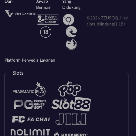
Dari
Jawab
Yang
Bermain
Didukung
©2026 ZEUSQQ. Hak
cipta dilindungi | 18+
Platform Penyedia Layanan
Slots