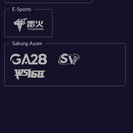
E-Sports
Sabung Ayam