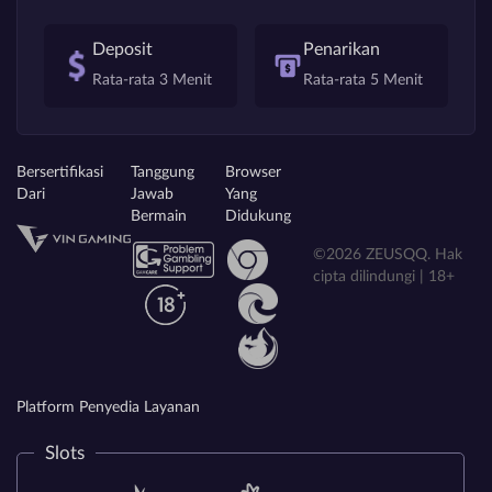
Deposit
Penarikan
Rata-rata 3 Menit
Rata-rata 5 Menit
Bersertifikasi
Tanggung
Browser
Dari
Jawab
Yang
Bermain
Didukung
©2026 ZEUSQQ. Hak
cipta dilindungi | 18+
Platform Penyedia Layanan
Slots