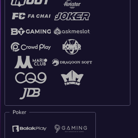
Poker