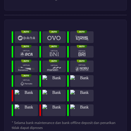
* Selama bank maintenance dan bank offline deposit dan penarikan
tidak dapat diproses