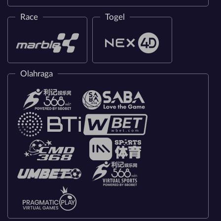
Race
Togel
Olahraga