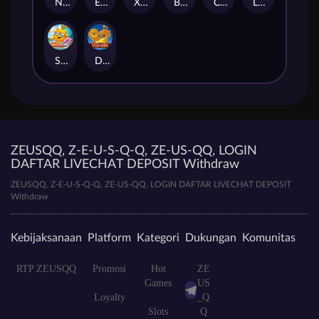
Napoleon
Elemental Link Water
XiYangYang
Banana Saga
CooCoo Farm
LuckyDiamond
Spindrift2
Dragon
ZEUSQQ, Z-E-U-S-Q-Q, ZE-US-QQ, LOGIN
DAFTAR LIVECHAT DEPOSIT Withdraw
ZEUSQQ, Z-E-U-S-Q-Q, ZE-US-QQ, LOGIN DAFTAR LIVECHAT DEPOSIT
Withdraw
Kebijaksanaan
Platform
Kategori
Dukungan
Komunitas
RTP ZEUSQQ
Promosi
Hot
ZE
Games
US
Loyalty
_Q
Slots
Q