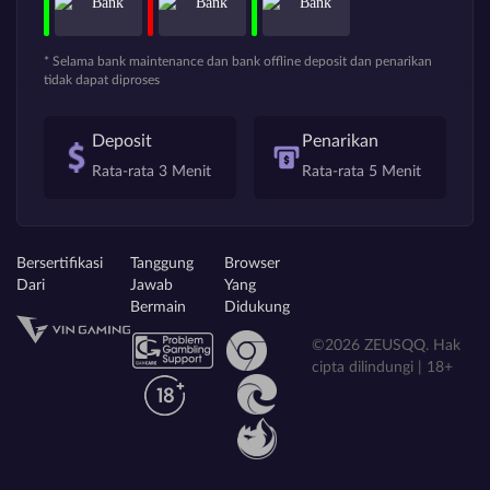
* Selama bank maintenance dan bank offline deposit dan penarikan
tidak dapat diproses
Deposit
Penarikan
Rata-rata 3 Menit
Rata-rata 5 Menit
Bersertifikasi
Tanggung
Browser
Dari
Jawab
Yang
Bermain
Didukung
©2026 ZEUSQQ. Hak
cipta dilindungi | 18+