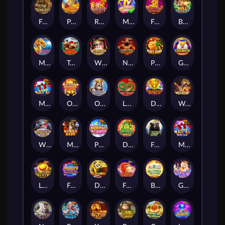
Four Treasures
Prosperity Tiger
Rooster In Love
MarvelousIV
FortuneHorse
Bull Treasure
Moonlight Treasure
TripleKingKong
Winning Mask II
New Year
Piggy Bank
GoLaiFu
Magic Ace
Open Sesame Mega
Olympian Temple
Lucky Dragons
DragonsWorld
Wukong
Winning Mask
MinerBabe
Pop Pop Candy
Dragon Soar - Hyper Wild
Formosa Bear
Magic Ace WILD LOCK
LanternWealth
Fruity Bonanza
Dragon Warrior
FunkyKingKong
Big Three Dragons
Glamorous Girl