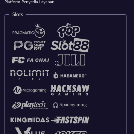
Platform Penyedia Layanan
Slots