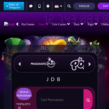
Main di
MASUK
DAF
Telegram
IDR
12,743,083,
Hot Games
Slots
Live Casino
Race
Togel
Olahr
JDB
SEMUA
PERMAINAN
TOP
SLOTS
20